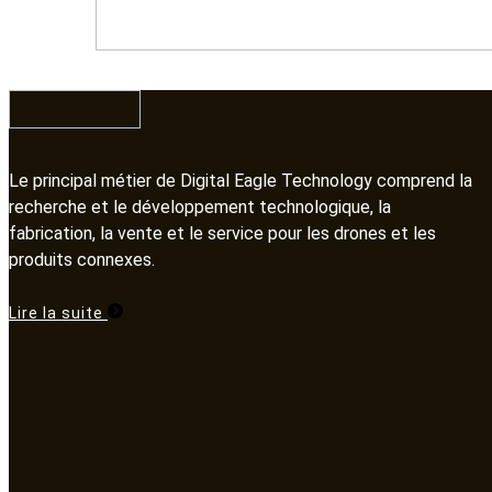
Le principal métier de Digital Eagle Technology comprend la
recherche et le développement technologique, la
fabrication, la vente et le service pour les drones et les
produits connexes.​​​​​​​
Lire la suite