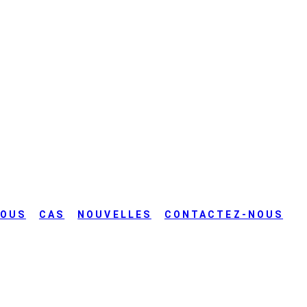
NOUS
CAS
NOUVELLES
CONTACTEZ-NOUS