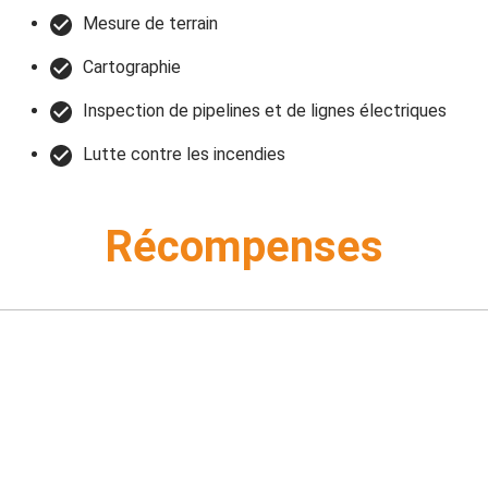
Mesure de terrain
Cartographie
Inspection de pipelines et de lignes électriques
Lutte contre les incendies
Récompenses