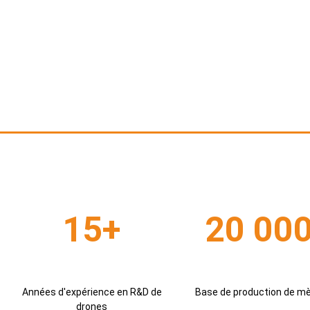
15+
20 00
Années d'expérience en R&D de
Base de production de mè
drones