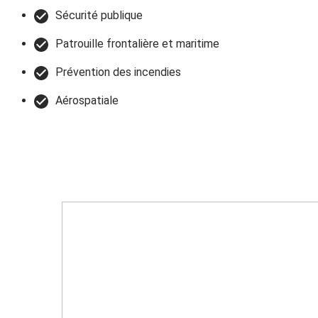
Sécurité publique
Patrouille frontalière et maritime
Prévention des incendies
Aérospatiale