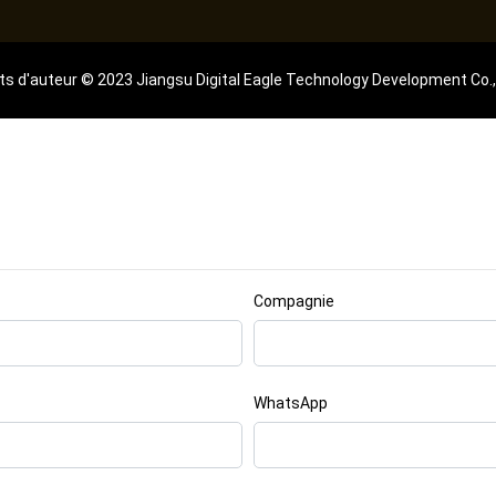
ts d'auteur © 2023 Jiangsu Digital Eagle Technology Development Co.,
Compagnie
WhatsApp