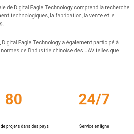
ipale de Digital Eagle Technology comprend la recherche
nt technologiques, la fabrication, la vente et le
s.
Digital Eagle Technology a également participé à
s normes de l'industrie chinoise des UAV telles que
80
24/7
 de projets dans des pays
Service en ligne