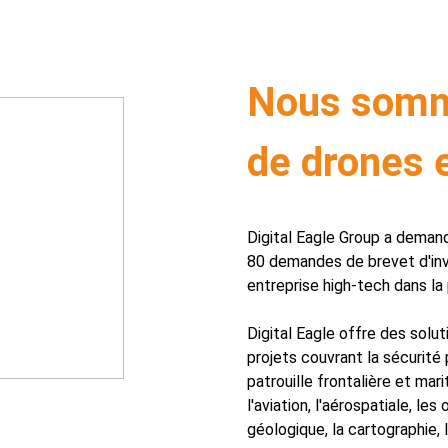
Nous somme
de drones 
Digital Eagle Group a demand
80 demandes de brevet d'in
entreprise high-tech dans la
Digital Eagle offre des solu
projets couvrant la sécurité 
patrouille frontalière et mari
l'aviation, l'aérospatiale, l
géologique, la cartographie, 