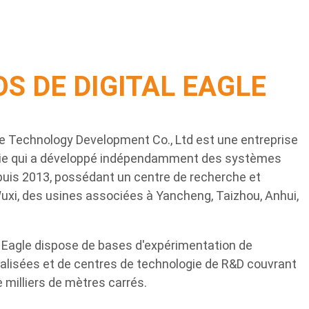
S DE DIGITAL EAGLE
le Technology Development Co., Ltd est une entreprise
gie qui a développé indépendamment des systèmes
puis 2013, possédant un centre de recherche et
xi, des usines associées à Yancheng, Taizhou, Anhui,
l Eagle dispose de bases d'expérimentation de
alisées et de centres de technologie de R&D couvrant
 milliers de mètres carrés.