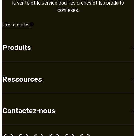
la vente et le service pour les drones et les produits
connexes.​​​​​​​
Lire la suite
Produits
Ressources
Contactez-nous