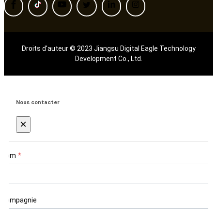
Droits d'auteur © 2023 Jiangsu Digital Eagle Technology
Development Co., Ltd.
Nous contacter
×
Nom
*
Compagnie