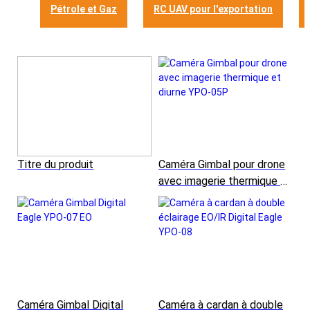
Pétrole et Gaz
RC UAV pour l'exportation
Titre du produit
Caméra Gimbal pour drone
avec imagerie thermique et
diurne YPO-05P
Caméra Gimbal Digital
Caméra à cardan à double