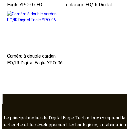
Eagle YPO-07 EO
éclairage EO/IR Digital
Eagle YPO-08
Caméra à double cardan
EO/IR Digital Eagle YPO-06
Le principal métier de Digital Eagle Technology comprend la
recherche et le développement technologique, la fabrication,