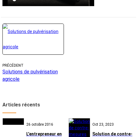
PRÉCÉDENT
Solutions de pulvérisation
agricole
Articles récents
26 octobre 2016
Oct 23, 2023
L'entrepreneur en
Solution de contre-