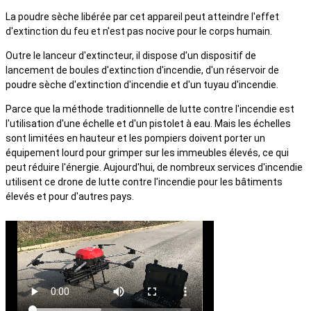
La poudre sèche libérée par cet appareil peut atteindre l'effet
d'extinction du feu et n'est pas nocive pour le corps humain.
Outre le lanceur d'extincteur, il dispose d'un dispositif de
lancement de boules d'extinction d'incendie, d'un réservoir de
poudre sèche d'extinction d'incendie et d'un tuyau d'incendie.
Parce que la méthode traditionnelle de lutte contre l'incendie est
l'utilisation d'une échelle et d'un pistolet à eau. Mais les échelles
sont limitées en hauteur et les pompiers doivent porter un
équipement lourd pour grimper sur les immeubles élevés, ce qui
peut réduire l'énergie. Aujourd'hui, de nombreux services d'incendie
utilisent ce drone de lutte contre l'incendie pour les bâtiments
élevés et pour d'autres pays.