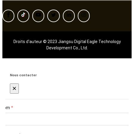
Droits d'auteur © 2023 Jiangsu Digital Eagle Technology
Development Co., Ltd.
Nous contacter
×
Nom
*