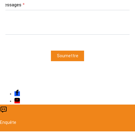
Messages
*
Soumettre
Enquête