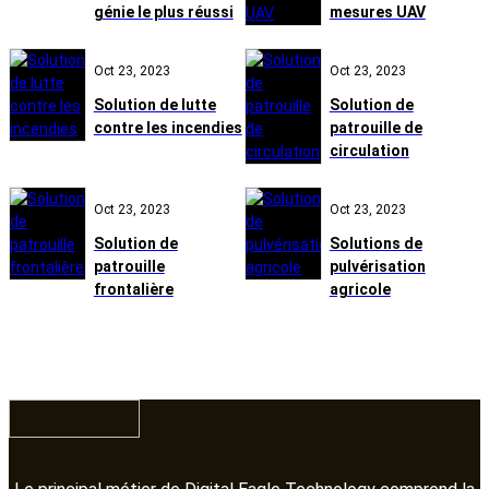
génie le plus réussi
mesures UAV
Oct 23, 2023
Oct 23, 2023
Solution de lutte
Solution de
contre les incendies
patrouille de
circulation
Oct 23, 2023
Oct 23, 2023
Solution de
Solutions de
patrouille
pulvérisation
frontalière
agricole