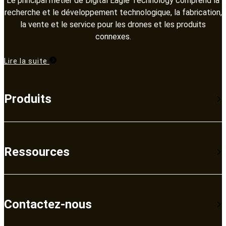
Le principal métier de Digital Eagle Technology comprend la
recherche et le développement technologique, la fabrication,
la vente et le service pour les drones et les produits
connexes.​​​​​​​
Lire la suite
Produits
Ressources
Contactez-nous